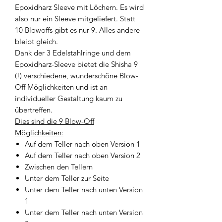
Epoxidharz Sleeve mit Löchern. Es wird
also nur ein Sleeve mitgeliefert. Statt
10 Blowoffs gibt es nur 9. Alles andere
bleibt gleich.
Dank der 3 Edelstahlringe und dem
Epoxidharz-Sleeve bietet die Shisha 9
(!) verschiedene, wunderschöne Blow-
Off Möglichkeiten und ist an
individueller Gestaltung kaum zu
übertreffen.
Dies sind die 9 Blow-Off
Möglichkeiten:
Auf dem Teller nach oben Version 1
Auf dem Teller nach oben Version 2
Zwischen den Tellern
Unter dem Teller zur Seite
Unter dem Teller nach unten Version
1
Unter dem Teller nach unten Version