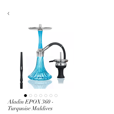
Aladin EPOX 360 -
Turquoise Maldives