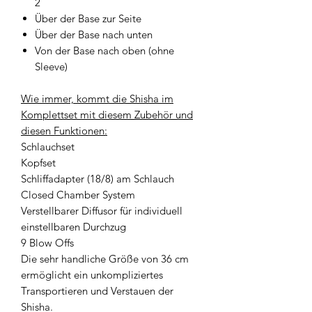
2
Über der Base zur Seite
Über der Base nach unten
Von der Base nach oben (ohne
Sleeve)
Wie immer, kommt die Shisha im
Komplettset mit diesem Zubehör und
diesen Funktionen:
Schlauchset
Kopfset
Schliffadapter (18/8) am Schlauch
Closed Chamber System
Verstellbarer Diffusor für individuell
einstellbaren Durchzug
9 Blow Offs
Die sehr handliche Größe von 36 cm
ermöglicht ein unkompliziertes
Transportieren und Verstauen der
Shisha.