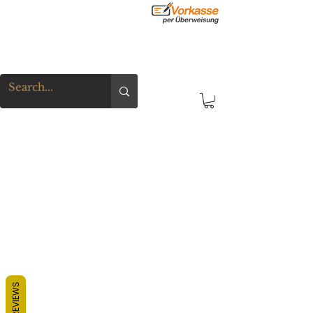
REVIEWS