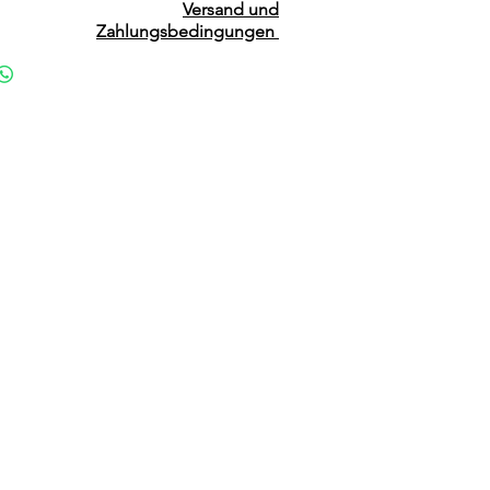
Versand und
Zahlungsbedingungen