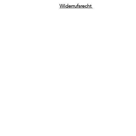
Widerrufsrecht