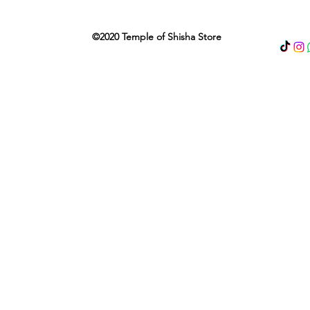
©2020 Temple of Shisha Store