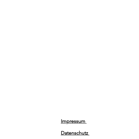
Impressum
Datenschutz