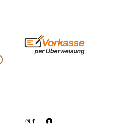
Iniciar sesión