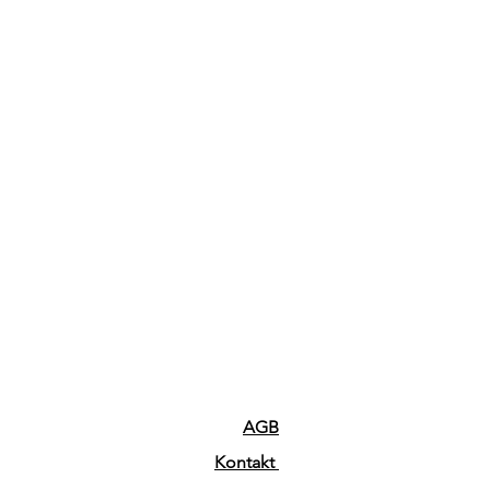
AGB
Kontakt