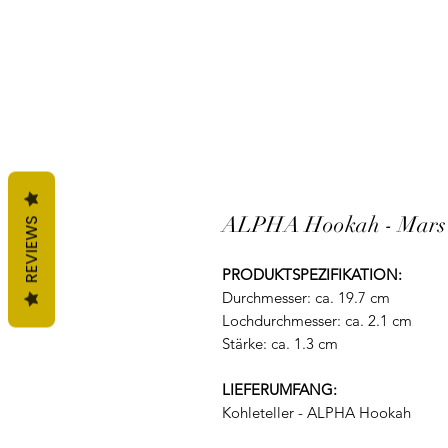
ALPHA Hookah - Mars - 
REVIEWS
PRODUKTSPEZIFIKATION:
Durchmesser: ca. 19.7 cm
Lochdurchmesser: ca. 2.1 cm
Stärke: ca. 1.3 cm
LIEFERUMFANG:
Kohleteller - ALPHA Hookah