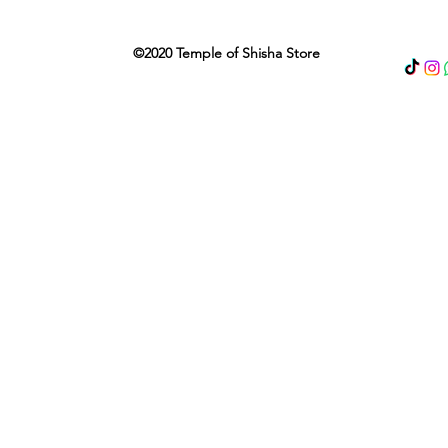
©2020 Temple of Shisha Store