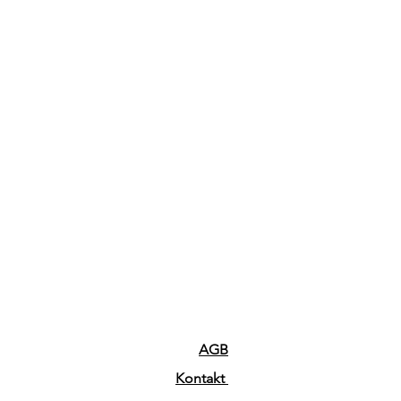
AGB
Kontakt