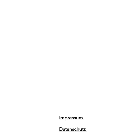
Impressum
Datenschutz