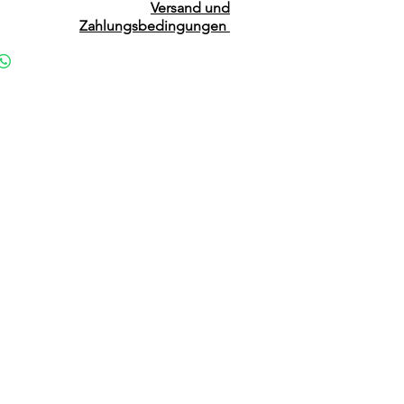
Versand und
Zahlungsbedingungen