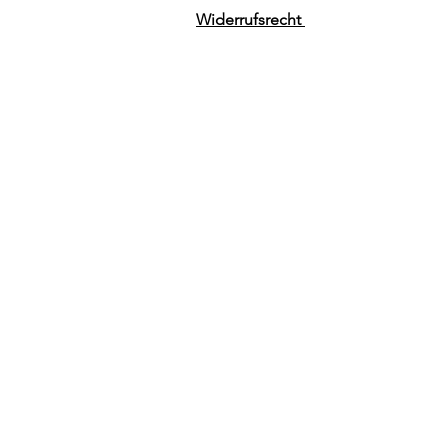
Widerrufsrecht