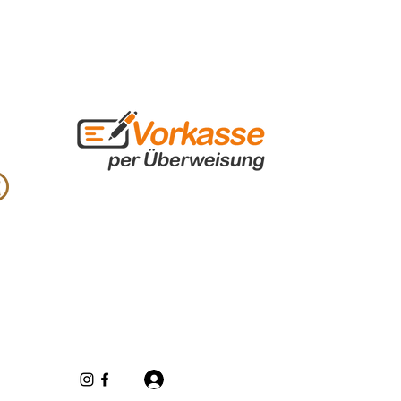
Iniciar sesión