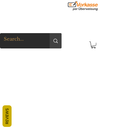
REVIEWS