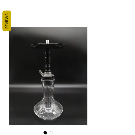
REVIEWS