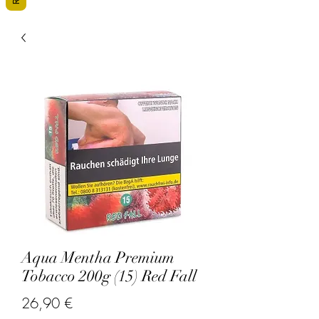
Aqua Mentha Premium
Tobacco 200g (15) Red Fall
Precio
26,90 €