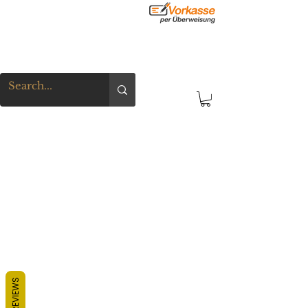
REVIEWS