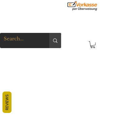
REVIEWS