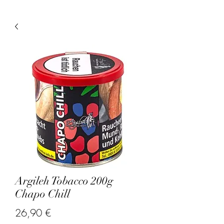
Argileh Tobacco 200g
Chapo Chill
Precio
26,90 €