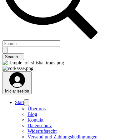
Iniciar sesión
Start
Über uns
Blog
Kontakt
Datenschutz
Widerrufsrecht
Versand und Zahlungsbedingungen