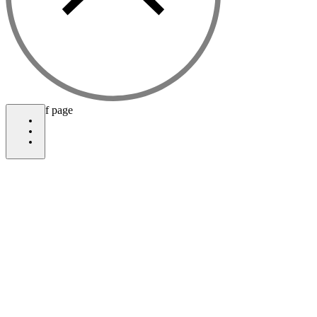
bottom of page