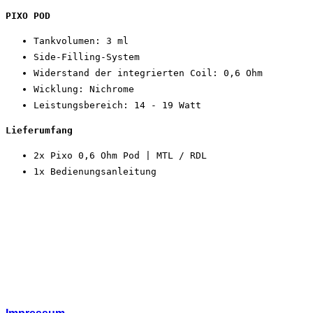
PIXO POD
Tankvolumen: 3 ml
Side-Filling-System
Widerstand der integrierten Coil: 0,6 Ohm
Wicklung: Nichrome
Leistungsbereich: 14 - 19 Watt
Lieferumfang
2x Pixo 0,6 Ohm Pod | MTL / RDL
1x Bedienungsanleitung