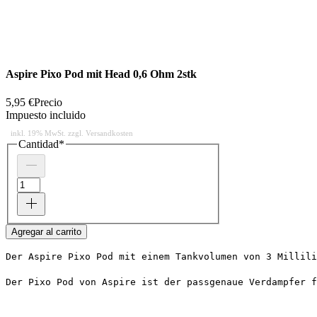
Aspire Pixo Pod mit Head 0,6 Ohm 2stk
5,95 €
Precio
Impuesto incluido
Cantidad
*
Agregar al carrito
Der Aspire Pixo Pod mit einem Tankvolumen von 3 Millili
Der Pixo Pod von Aspire ist der passgenaue Verdampfer 