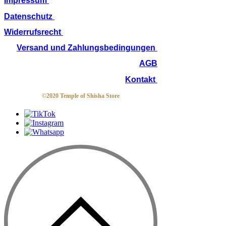
Impressum
Datenschutz
Widerrufsrecht
Versand und Zahlungsbedingungen
AGB
Kontakt
©2020 Temple of Shisha Store