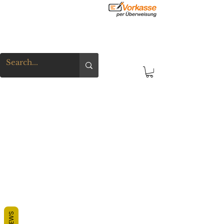
REVIEWS