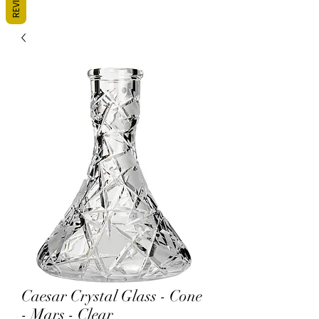
Caesar Crystal Glass - Cone
- Mars - Clear