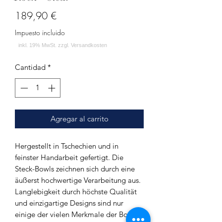
Precio
189,90 €
Impuesto incluido
Cantidad
*
Agregar al carrito
Hergestellt in Tschechien und in
feinster Handarbeit gefertigt. Die
Steck-Bowls zeichnen sich durch eine
äußerst hochwertige Verarbeitung aus.
Langlebigkeit durch höchste Qualität
und einzigartige Designs sind nur
einige der vielen Merkmale der Bowls.