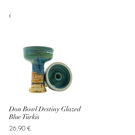
Don Bowl Destiny Glazed
Blue Türkis
Precio
26,90 €