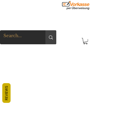
REVIEWS