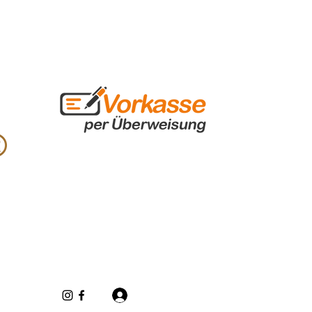
Iniciar sesión