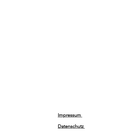
Impressum
Datenschutz