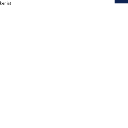
er ist!