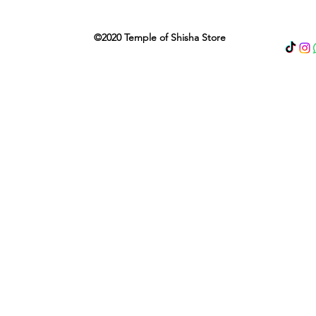
©2020 Temple of Shisha Store