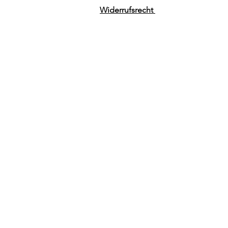
Widerrufsrecht