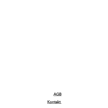
AGB
Kontakt