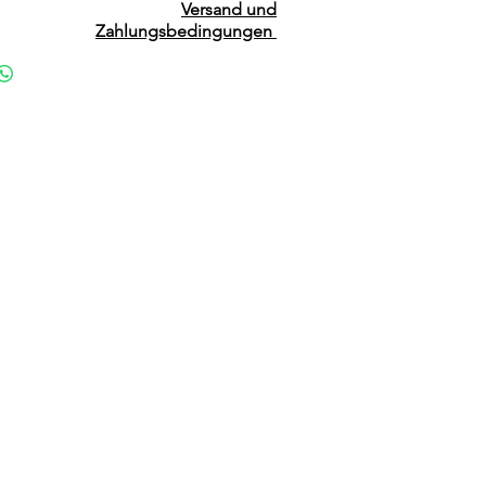
Versand und
Zahlungsbedingungen