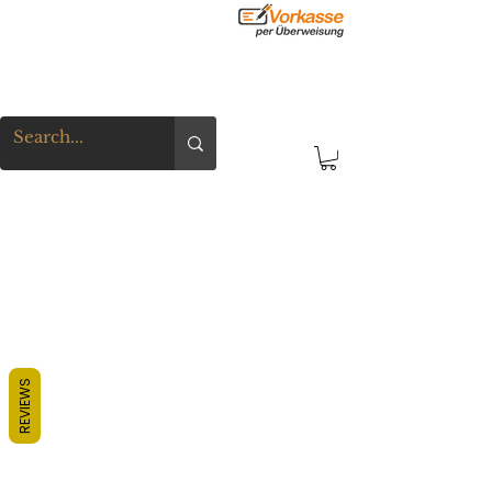
REVIEWS