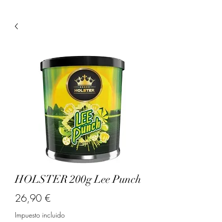
HOLSTER 200g Lee Punch
Precio
26,90 €
Impuesto incluido