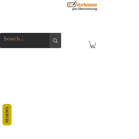
REVIEWS