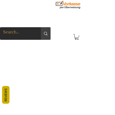
REVIEWS