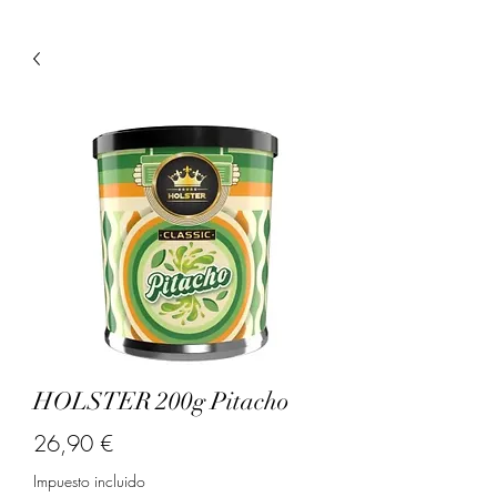
HOLSTER 200g Pitacho
Precio
26,90 €
Impuesto incluido