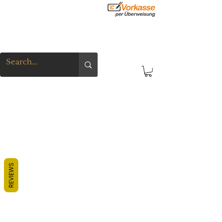
REVIEWS