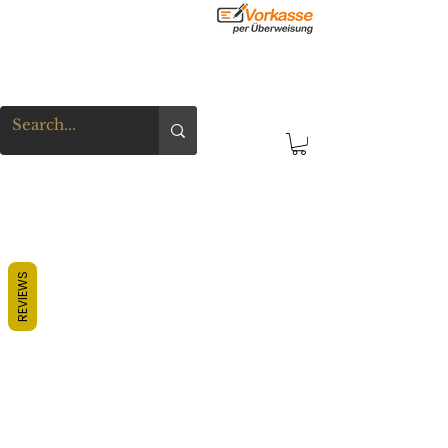
REVIEWS