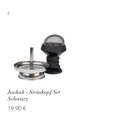
Jookah - Steinkopf Set
Schwarz
Precio
19,90 €