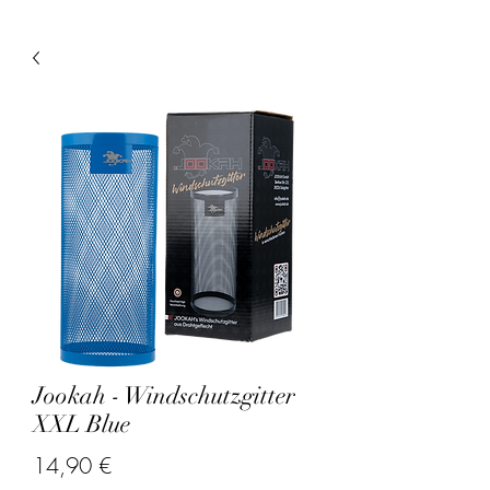
Jookah - Windschutzgitter
XXL Blue
Precio
14,90 €