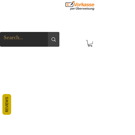
REVIEWS