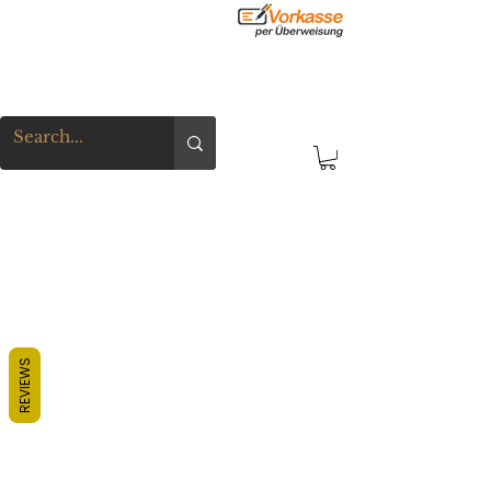
REVIEWS