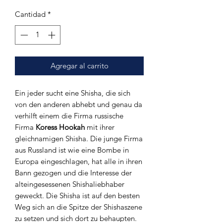
Cantidad
*
Agregar al carrito
Ein jeder sucht eine Shisha, die sich
von den anderen abhebt und genau da
verhilft einem die Firma russische
Firma
Koress Hookah
mit ihrer
gleichnamigen Shisha. Die junge Firma
aus Russland ist wie eine Bombe in
Europa eingeschlagen, hat alle in ihren
Bann gezogen und die Interesse der
alteingesessenen Shishaliebhaber
geweckt. Die Shisha ist auf den besten
Weg sich an die Spitze der Shishaszene
zu setzen und sich dort zu behaupten.