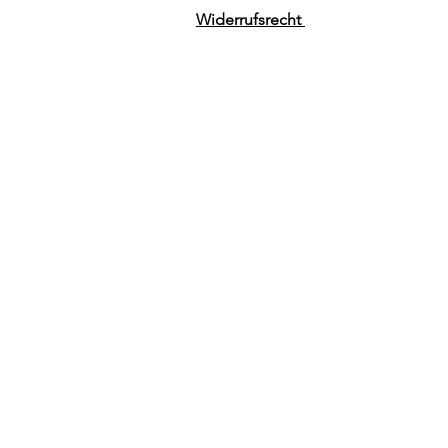
Widerrufsrecht