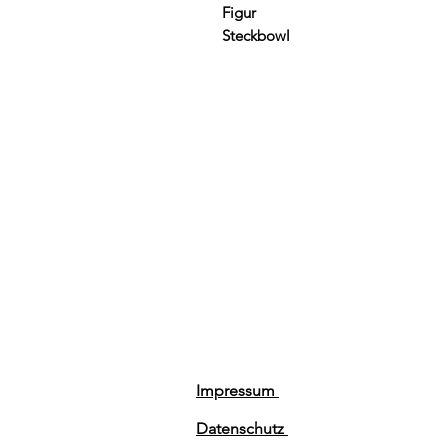
Figur
Steckbowl
Impressum
Datenschutz