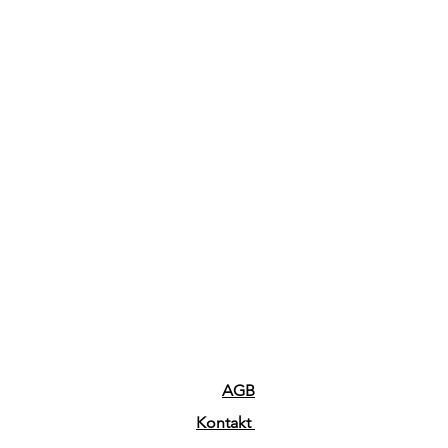
AGB
Kontakt