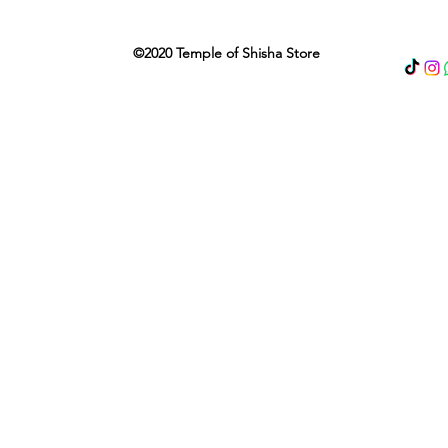
©2020 Temple of Shisha Store