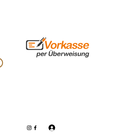
Iniciar sesión