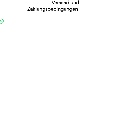
Versand und
Zahlungsbedingungen