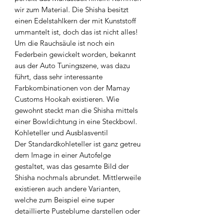
wir zum Material. Die Shisha besitzt
einen Edelstahlkern der mit Kunststoff
ummantelt ist, doch das ist nicht alles!
Um die Rauchsäule ist noch ein
Federbein gewickelt worden, bekannt
aus der Auto Tuningszene, was dazu
führt, dass sehr interessante
Farbkombinationen von der Mamay
Customs Hookah existieren. Wie
gewohnt steckt man die Shisha mittels
einer Bowldichtung in eine Steckbowl.
Kohleteller und Ausblasventil
Der Standardkohleteller ist ganz getreu
dem Image in einer Autofelge
gestaltet, was das gesamte Bild der
Shisha nochmals abrundet. Mittlerweile
existieren auch andere Varianten,
welche zum Beispiel eine super
detaillierte Pusteblume darstellen oder