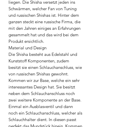
liegen. Die Shisha versetzt jeden ins
Schwärmen, welcher Fan von Tuning
und russischen Shishas ist. Hinter dem
ganzen steckt eine russische Firma, die
mit den Jahren einiges an Erfahrungen
gesammelt hat und das wird bei dem
Produkt ersichtlich.
Material und Design
Die Shisha besteht aus Edelstahl und
Kunststoff Komponenten, zudem
besitzt sie einen Schlauchanschluss, wie
von russischen Shishas gewohnt.
Kommen wir zur Base, welche ein sehr
interessantes Design hat. Sie besitzt
neben dem Schlauchanschluss noch
zwei weitere Komponente an der Base.
Einmal ein Ausblasventil und dann
noch ein Schlauchanschluss, welcher als
Schlauchhalter dient. In diesen passt
perfekt das Mundstück hinein. Kommen