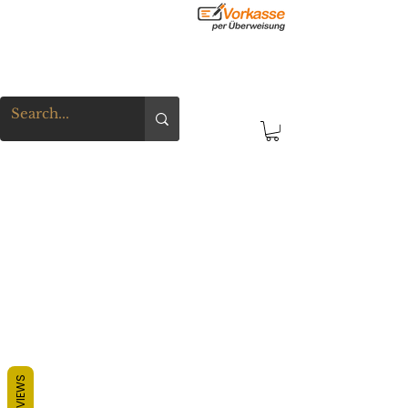
REVIEWS