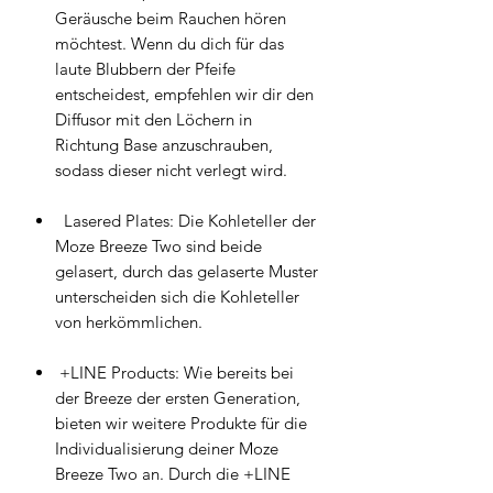
Geräusche beim Rauchen hören
möchtest. Wenn du dich für das
laute Blubbern der Pfeife
entscheidest, empfehlen wir dir den
Diffusor mit den Löchern in
Richtung Base anzuschrauben,
sodass dieser nicht verlegt wird.
Lasered Plates: Die Kohleteller der
Moze Breeze Two sind beide
gelasert, durch das gelaserte Muster
unterscheiden sich die Kohleteller
von herkömmlichen.
+LINE Products: Wie bereits bei
der Breeze der ersten Generation,
bieten wir weitere Produkte für die
Individualisierung deiner Moze
Breeze Two an. Durch die +LINE