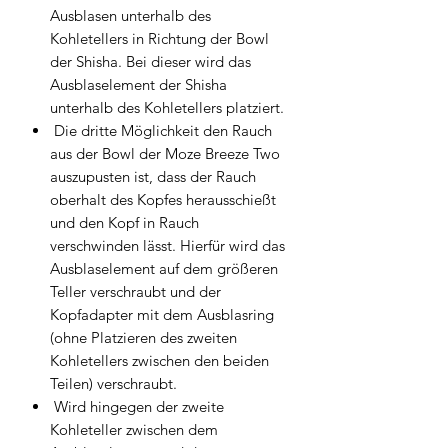
Ausblasen unterhalb des
Kohletellers in Richtung der Bowl
der Shisha. Bei dieser wird das
Ausblaselement der Shisha
unterhalb des Kohletellers platziert.
Die dritte Möglichkeit den Rauch
aus der Bowl der Moze Breeze Two
auszupusten ist, dass der Rauch
oberhalt des Kopfes herausschießt
und den Kopf in Rauch
verschwinden lässt. Hierfür wird das
Ausblaselement auf dem größeren
Teller verschraubt und der
Kopfadapter mit dem Ausblasring
(ohne Platzieren des zweiten
Kohletellers zwischen den beiden
Teilen) verschraubt.
Wird hingegen der zweite
Kohleteller zwischen dem