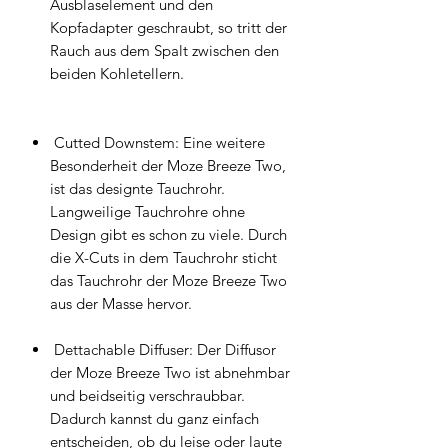
Ausblaselement und den
Kopfadapter geschraubt, so tritt der
Rauch aus dem Spalt zwischen den
beiden Kohletellern.
Cutted Downstem: Eine weitere
Besonderheit der Moze Breeze Two,
ist das designte Tauchrohr.
Langweilige Tauchrohre ohne
Design gibt es schon zu viele. Durch
die X-Cuts in dem Tauchrohr sticht
das Tauchrohr der Moze Breeze Two
aus der Masse hervor.
Dettachable Diffuser: Der Diffusor
der Moze Breeze Two ist abnehmbar
und beidseitig verschraubbar.
Dadurch kannst du ganz einfach
entscheiden, ob du leise oder laute