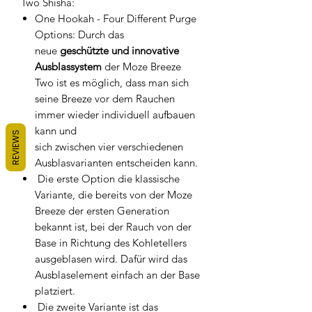
Two Shisha:
One Hookah - Four Different Purge
Options: Durch das
neue
geschützte und innovative
Ausblassystem
der Moze Breeze
Two ist es möglich, dass man sich
seine Breeze vor dem Rauchen
immer wieder individuell aufbauen
kann und
REVIEWS
sich zwischen vier verschiedenen
Ausblasvarianten entscheiden kann.
Die erste Option die klassische
Variante, die bereits von der Moze
Breeze der ersten Generation
bekannt ist, bei der Rauch von der
Base in Richtung des Kohletellers
ausgeblasen wird. Dafür wird das
Ausblaselement einfach an der Base
platziert.
Die zweite Variante ist das