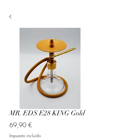
MR. EDS E28 KING Gold
Precio
69,90 €
Impuesto incluido