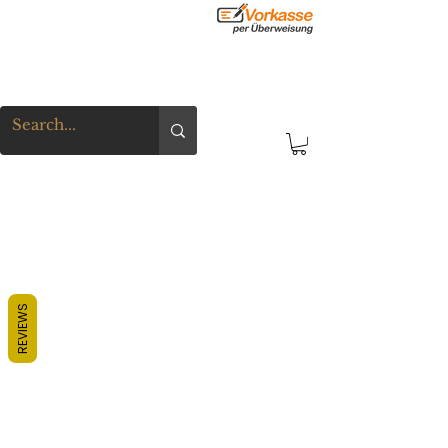
REVIEWS