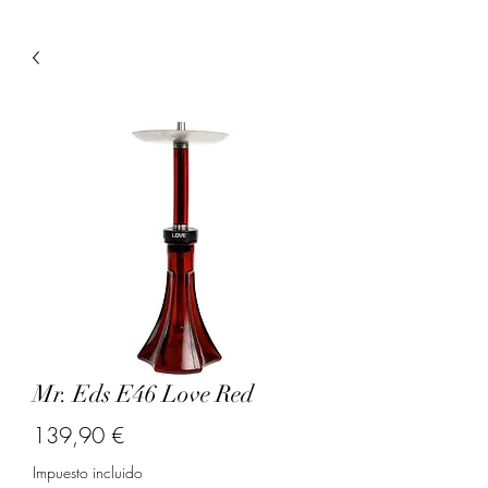
Mr. Eds E46 Love Red
Precio
139,90 €
Impuesto incluido