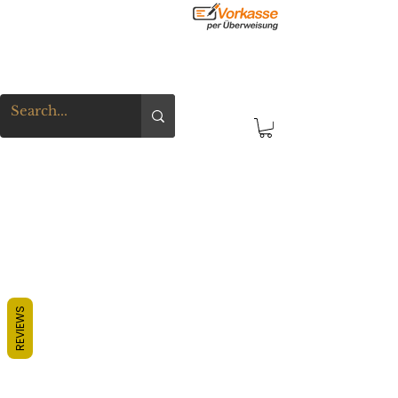
REVIEWS