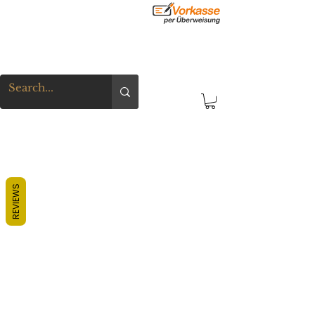
REVIEWS