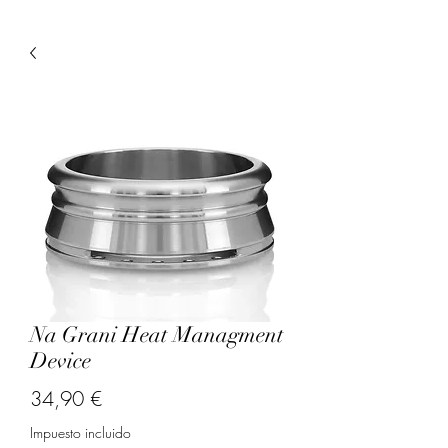
Na Grani Heat Managment
Device
Precio
34,90 €
Impuesto incluido