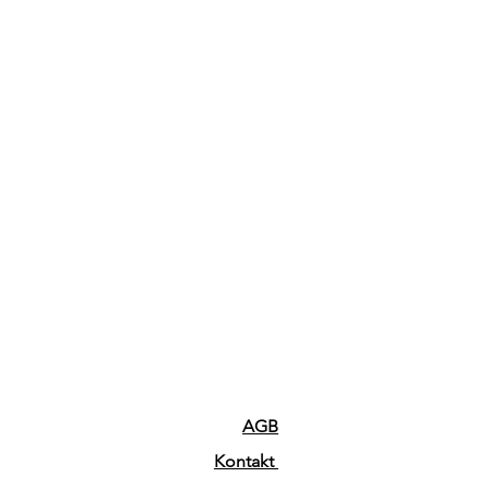
AGB
Kontakt