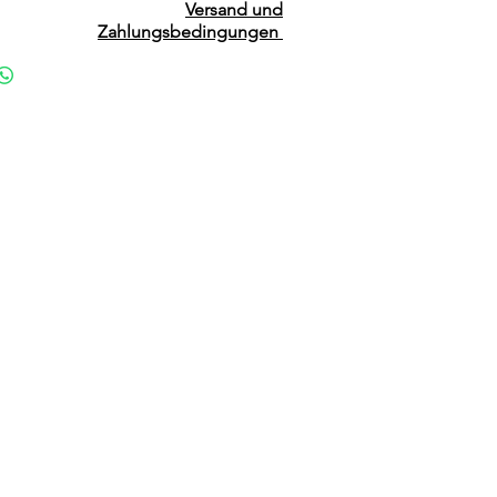
Versand und
Zahlungsbedingungen