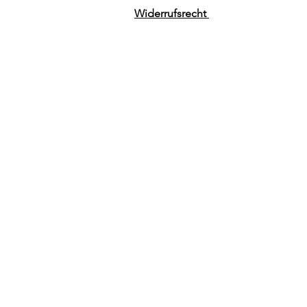
Widerrufsrecht