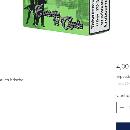
4,00
Impuest
Hauch Frische
Cantid