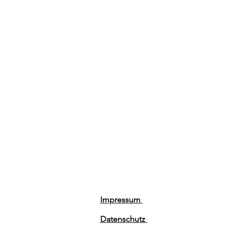
Impressum
Datenschutz