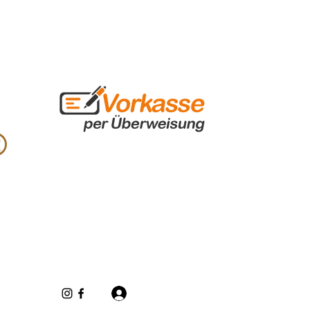
Iniciar sesión