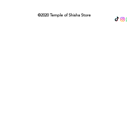
©2020 Temple of Shisha Store