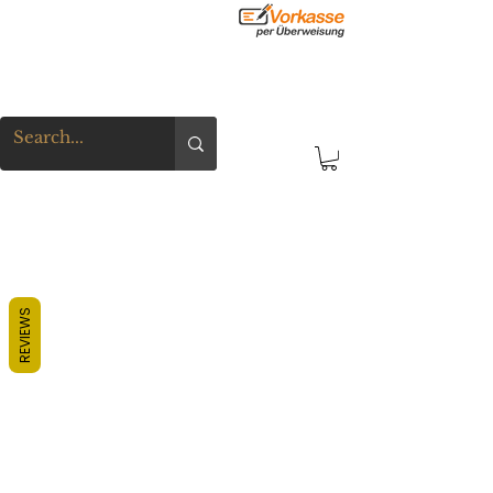
REVIEWS