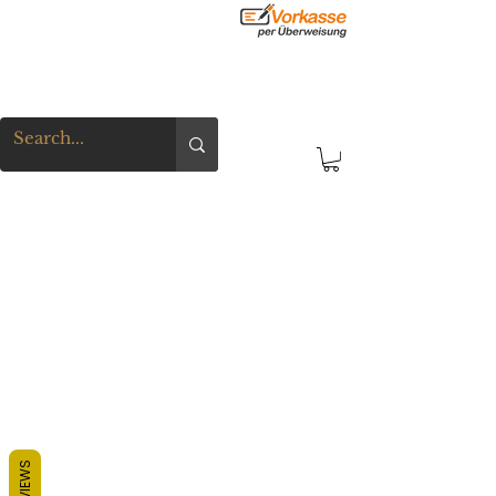
REVIEWS