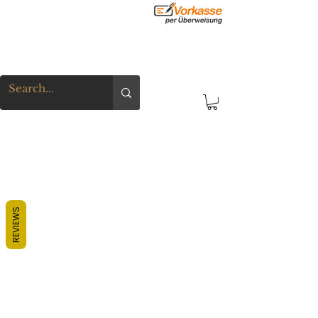
REVIEWS