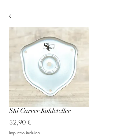
Shi Carver Kohleteller
Precio
32,90 €
Impuesto incluido