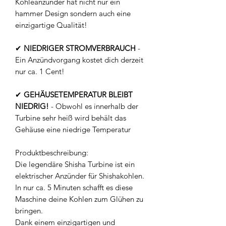
Kohleanzünder hat nicht nur ein
hammer Design sondern auch eine
einzigartige Qualität!
✔
NIEDRIGER STROMVERBRAUCH
-
Ein Anzündvorgang kostet dich derzeit
nur ca. 1 Cent!
✔
GEHÄUSETEMPERATUR BLEIBT
NIEDRIG!
- Obwohl es innerhalb der
Turbine sehr heiß wird behält das
Gehäuse eine niedrige Temperatur
Produktbeschreibung:
Die legendäre Shisha Turbine ist ein
elektrischer Anzünder für Shishakohlen.
In nur ca. 5 Minuten schafft es diese
Maschine deine Kohlen zum Glühen zu
bringen.
Dank einem einzigartigen und