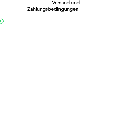
Versand und
Zahlungsbedingungen