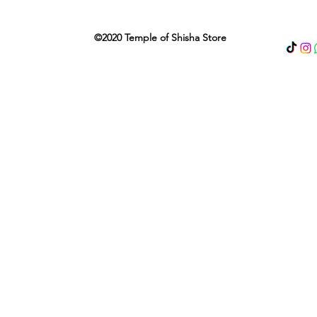
©2020 Temple of Shisha Store