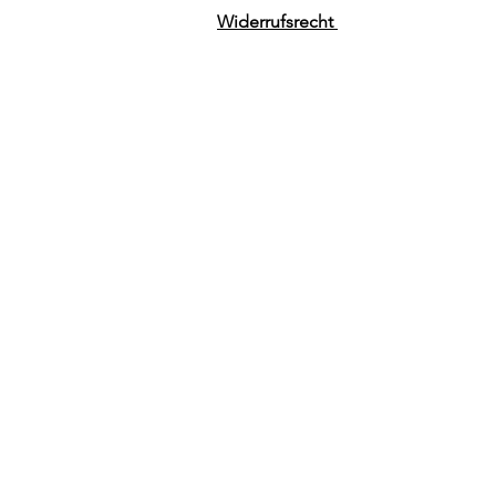
Widerrufsrecht