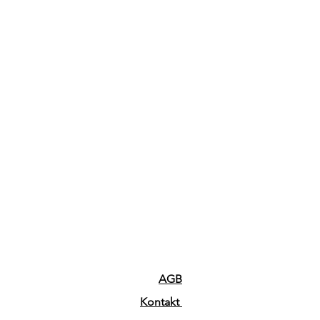
AGB
Kontakt