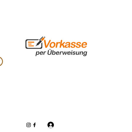
Iniciar sesión