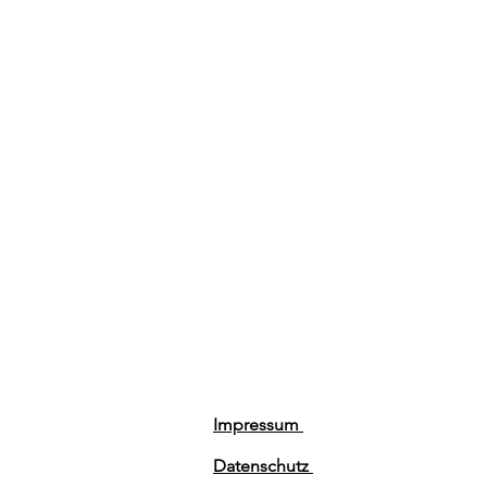
Impressum
Datenschutz