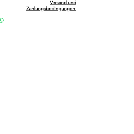
Versand und
Zahlungsbedingungen