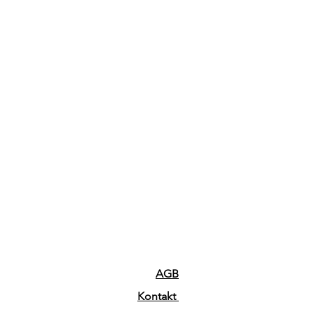
AGB
Kontakt