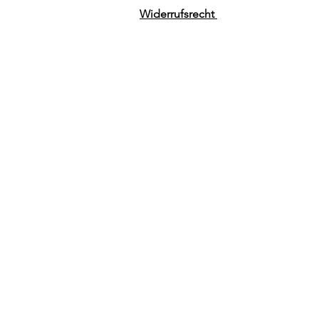
Widerrufsrecht