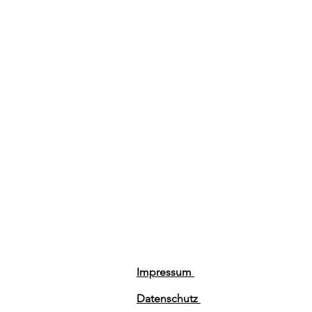
Impressum
Datenschutz