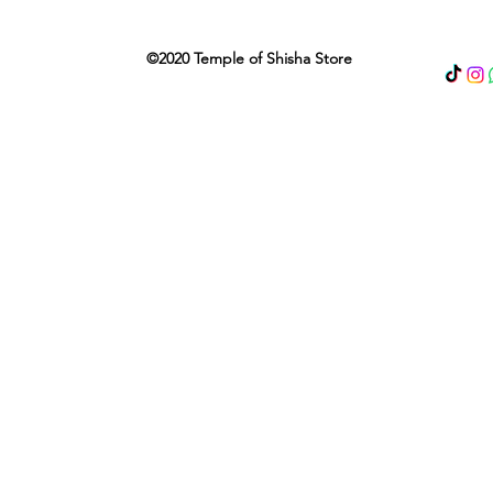
©2020 Temple of Shisha Store