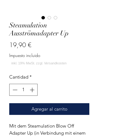
Steamulation
Ausströmadapter Up
Precio
19,90 €
Impuesto incluido
Cantidad
*
Agregar al carrito
Mit dem Steamulation Blow Off
Adapter Up (in Verbindung mit einem