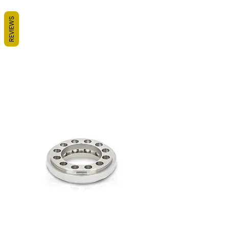
REVIEWS