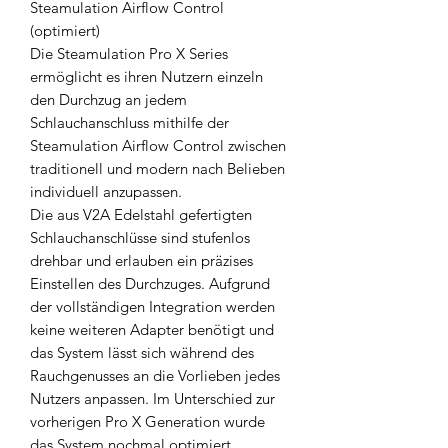
Steamulation Airflow Control
(optimiert)
Die Steamulation Pro X Series
ermöglicht es ihren Nutzern einzeln
den Durchzug an jedem
Schlauchanschluss mithilfe der
Steamulation Airflow Control zwischen
traditionell und modern nach Belieben
individuell anzupassen.
Die aus V2A Edelstahl gefertigten
Schlauchanschlüsse sind stufenlos
drehbar und erlauben ein präzises
Einstellen des Durchzuges. Aufgrund
der vollständigen Integration werden
keine weiteren Adapter benötigt und
das System lässt sich während des
Rauchgenusses an die Vorlieben jedes
Nutzers anpassen. Im Unterschied zur
vorherigen Pro X Generation wurde
das System nochmal optimiert.