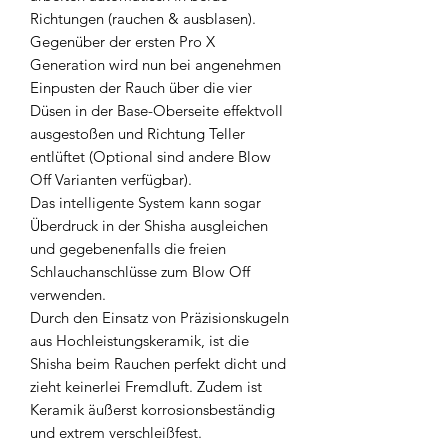
Richtungen (rauchen & ausblasen).
Gegenüber der ersten Pro X
Generation wird nun bei angenehmen
Einpusten der Rauch über die vier
Düsen in der Base-Oberseite effektvoll
ausgestoßen und Richtung Teller
entlüftet (Optional sind andere Blow
Off Varianten verfügbar).
Das intelligente System kann sogar
Überdruck in der Shisha ausgleichen
und gegebenenfalls die freien
Schlauchanschlüsse zum Blow Off
verwenden.
Durch den Einsatz von Präzisionskugeln
aus Hochleistungskeramik, ist die
Shisha beim Rauchen perfekt dicht und
zieht keinerlei Fremdluft. Zudem ist
Keramik äußerst korrosionsbeständig
und extrem verschleißfest.