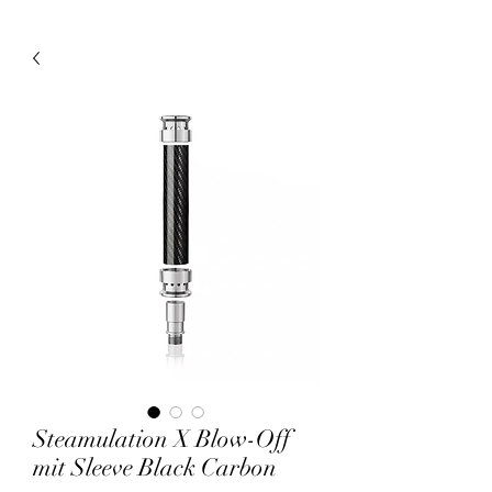
Steamulation X Blow-Off
mit Sleeve Black Carbon