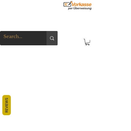
REVIEWS