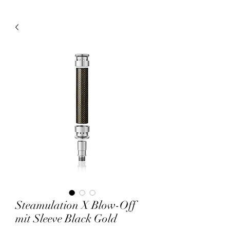
Steamulation X Blow-Off
mit Sleeve Black Gold