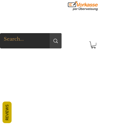
REVIEWS