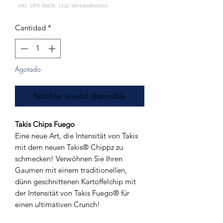
Cantidad
*
Agotado
Notificar al estar disponible
Takis Chips Fuego
Eine neue Art, die Intensität von Takis
mit dem neuen Takis® Chippz zu
schmecken! Verwöhnen Sie Ihren
Gaumen mit einem traditionellen,
dünn geschnittenen Kartoffelchip mit
der Intensität von Takis Fuego® für
einen ultimativen Crunch!