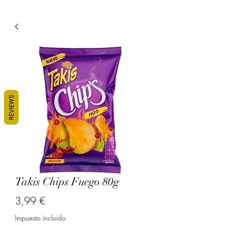
REVIEWS
Takis Chips Fuego 80g
Precio
3,99 €
Impuesto incluido