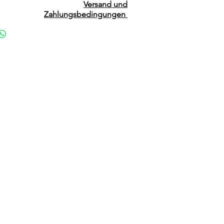
Versand und
Zahlungsbedingungen