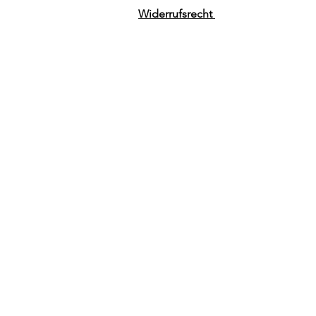
Widerrufsrecht