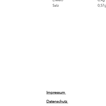
Salz
0,57
Impressum
Datenschutz