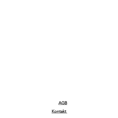
AGB
Kontakt