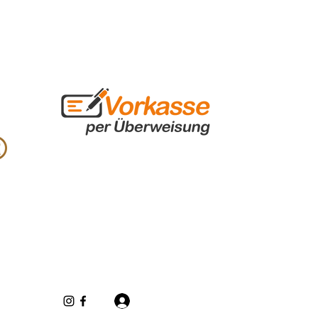
Iniciar sesión