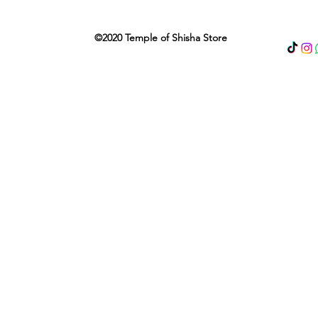
©2020 Temple of Shisha Store