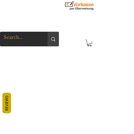
REVIEWS