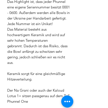
Das Highlight ist, dass jeder Phunnel
eine eigene Seriennummer besitzt 0001
- 0600. Außerdem werden alle Bowls in
der Ukraine per Handarbeit gefertigt.
Jede Nummer ist ein Unikat!
Das Material besteht aus
hochwertigem Keramik und wird auf
sehr hohen Temperaturen
gebrannt. Dadurch ist das Risiko, dass
die Bowl anfängt zu schwitzen sehr
gering, jedoch schließen wir es nicht
aus.
Keramik sorgt für eine gleichmäßige
Hitzeverteilung.
Der Na Grani oder auch der Kaloud
Lotus 1+ sitzen passgenau auf dem ToS
Phunnel One