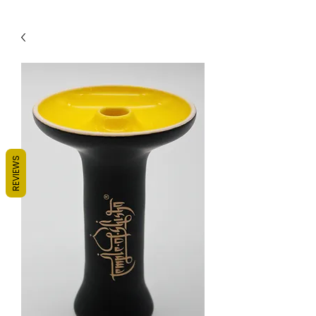
REVIEWS