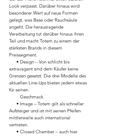
Look verpasst. Darüber hinaus wird
besonderer Wert auf neue Formen
gelegt, was Base oder Rauchsäule
angeht. Die herausragende
Verarbeitung tut darüber hinaus ihren
Teil und macht Totem zu einem der
stärksten Brands in diesem
Preissegment.
• Design – Von schlicht bis
extravagant sind dem Käufer keine
Grenzen gesetzt. Die drei Modelle des
aktuellen Line-Ups bieten jedem etwas
für seinen
Geschmack.
• Image – Totem gilt als schneller
Aufsteiger und ist mit seinen Pfeifen
mittlerweile auch international
vertreten.
• Closed Chamber – auch hier