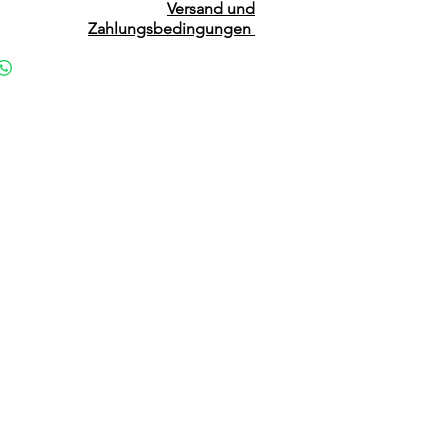
Versand und
Zahlungsbedingungen