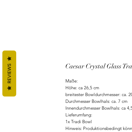
Caesar Crystal Glass Tr
REVIEWS
Maße:
Höhe: ca 26,5 cm
breitester Bowldurchmesser: ca. 2
Durchmesser Bowlhals: ca. 7 cm
Innendurchmesser Bowlhals: ca 4,
Lieferumfang:
1x Tradi Bowl
Hinweis: Produktionsbedingt könne