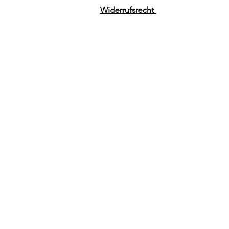
Widerrufsrecht