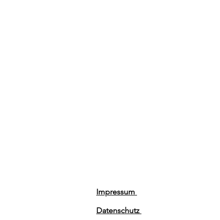
Impressum
Datenschutz