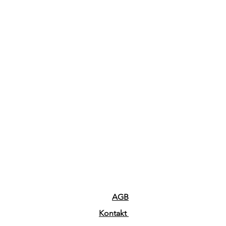
AGB
Kontakt