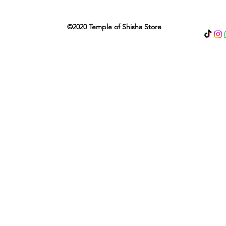
©2020 Temple of Shisha Store