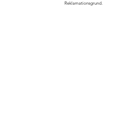
Reklamationsgrund.