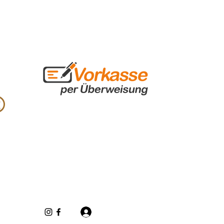
Iniciar sesión