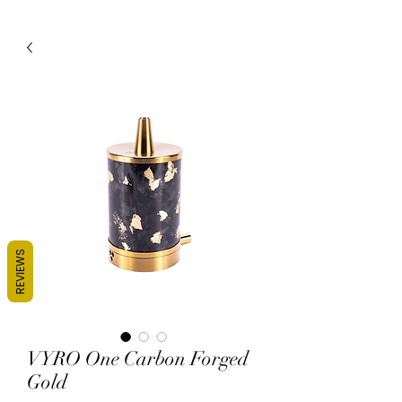
REVIEWS
VYRO One Carbon Forged
Gold