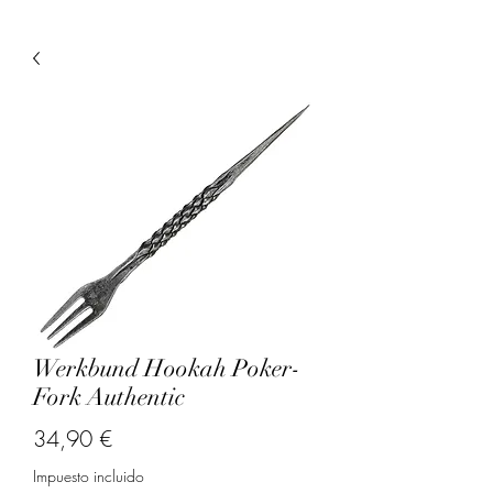
Werkbund Hookah Poker-
Fork Authentic
Precio
34,90 €
Impuesto incluido