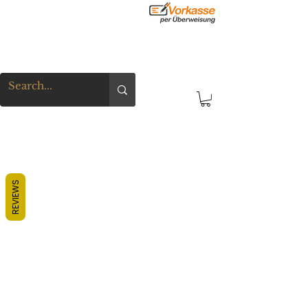
REVIEWS