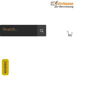
REVIEWS