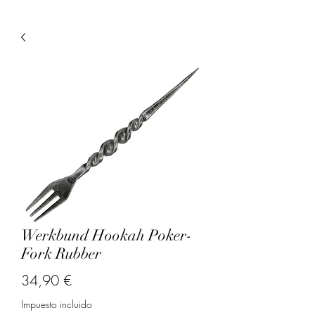
Werkbund Hookah Poker-
Fork Rubber
Precio
34,90 €
Impuesto incluido