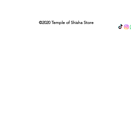
©2020 Temple of Shisha Store