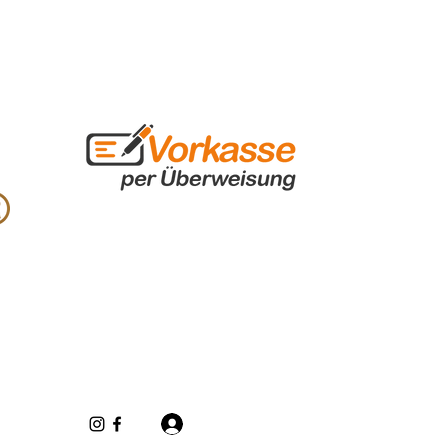
Iniciar sesión