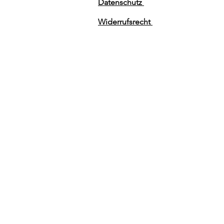
Datenschutz
Widerrufsrecht