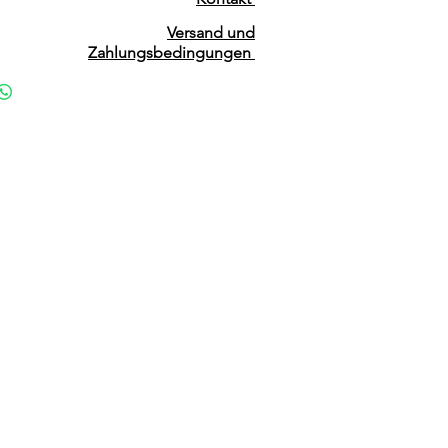
Versand und
Zahlungsbedingungen