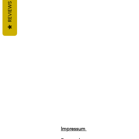
REVIEWS
Impressum