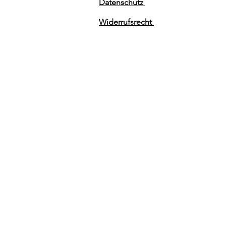
Datenschutz
Widerrufsrecht