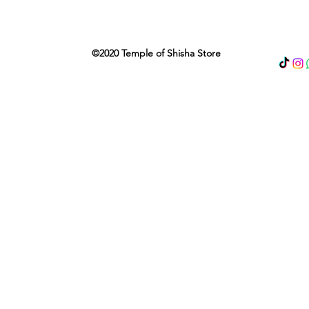
©2020 Temple of Shisha Store