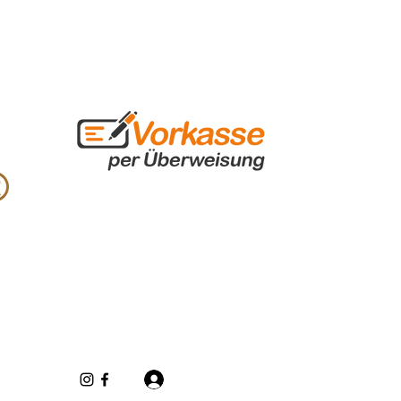
Iniciar sesión