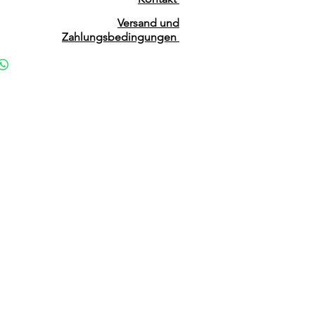
Versand und
Zahlungsbedingungen